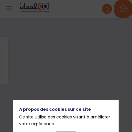
A propos des cookies sur ce site
Ce site utilise des cookies visant à améliorer
votre expérience.