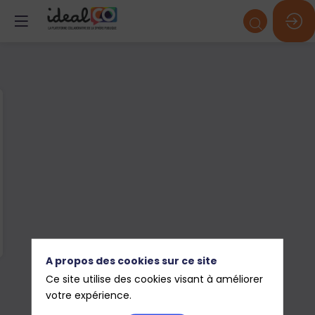
A propos des cookies sur ce site
Ce site utilise des cookies visant à améliorer
votre expérience.