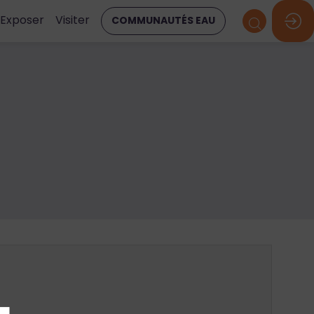
Exposer
Visiter
COMMUNAUTÉS EAU