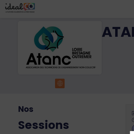
ATA
Nos
Sessions