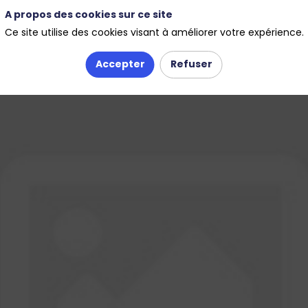
A propos des cookies sur ce site
Ce site utilise des cookies visant à améliorer votre expérience.
Accepter
Refuser