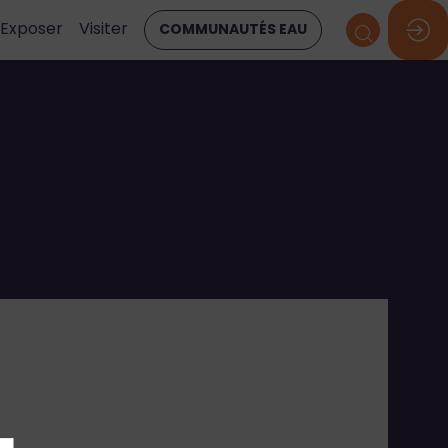
Exposer
Visiter
COMMUNAUTÉS EAU