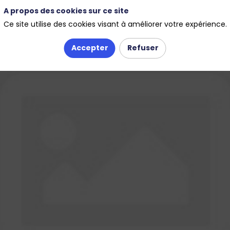
A propos des cookies sur ce site
Ce site utilise des cookies visant à améliorer votre expérience.
Accepter
Refuser