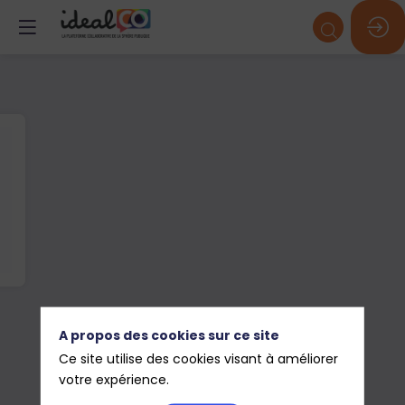
A propos des cookies sur ce site
Ce site utilise des cookies visant à améliorer
votre expérience.