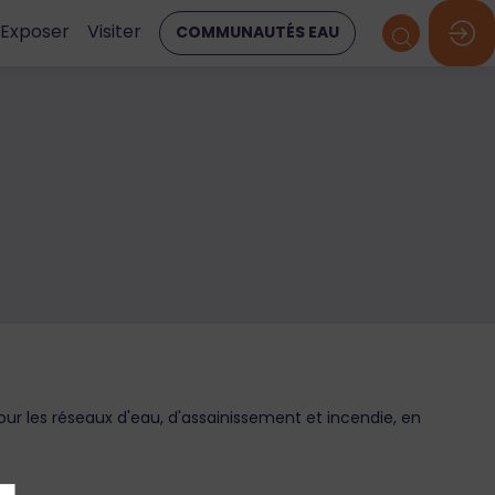
Exposer
Visiter
COMMUNAUTÉS EAU
pour les réseaux d'eau, d'assainissement et incendie, en