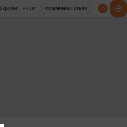
Exposer
Visiter
COMMUNAUTÉS EAU