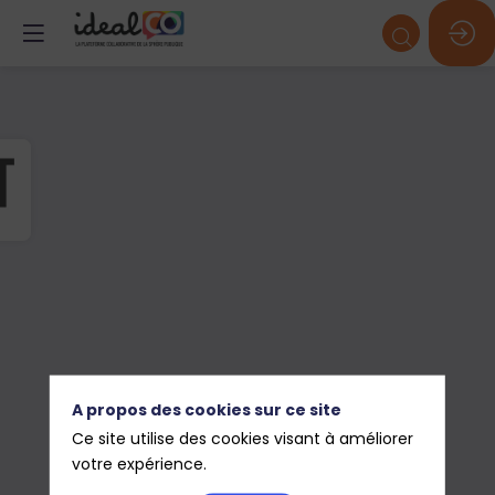
A propos des cookies sur ce site
Ce site utilise des cookies visant à améliorer
votre expérience.