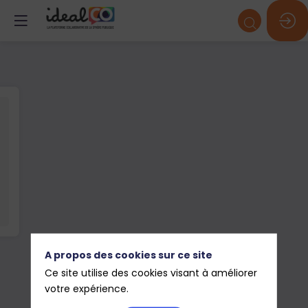
A propos des cookies sur ce site
Ce site utilise des cookies visant à améliorer
votre expérience.