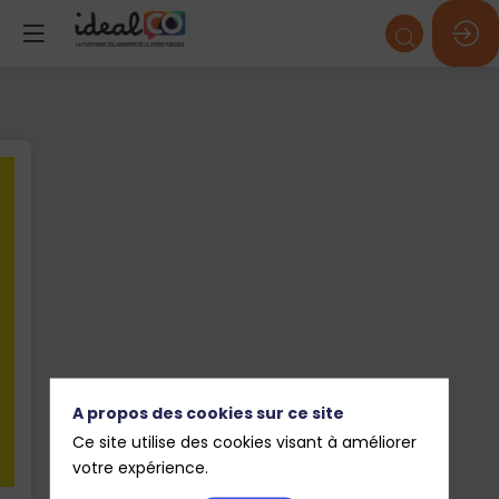
A propos des cookies sur ce site
Ce site utilise des cookies visant à améliorer
votre expérience.