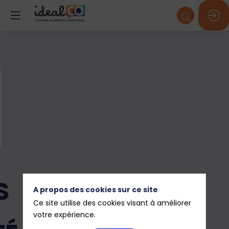
S
A propos des cookies sur ce site
Ce site utilise des cookies visant à améliorer
votre expérience.