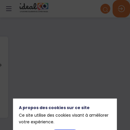
A propos des cookies sur ce site
Ce site utilise des cookies visant à améliorer
votre expérience.