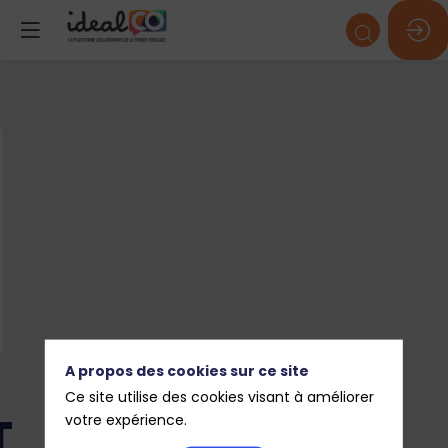
A propos des cookies sur ce site
Ce site utilise des cookies visant à améliorer
T
votre expérience.