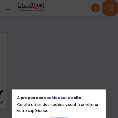
A propos des cookies sur ce site
Ce site utilise des cookies visant à améliorer
votre expérience.