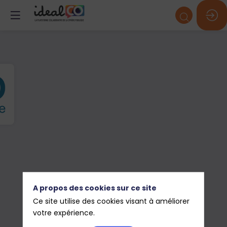
A propos des cookies sur ce site
Ce site utilise des cookies visant à améliorer
votre expérience.