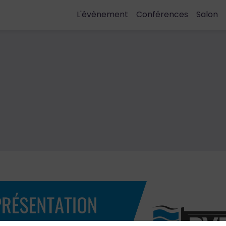
L'évènement
Conférences
Salon