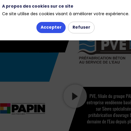
A propos des cookies sur ce site
Ce site utilise des cookies visant à améliorer votre expérience.
Accepter
Refuser