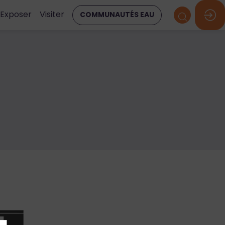
Exposer
Visiter
COMMUNAUTÉS EAU