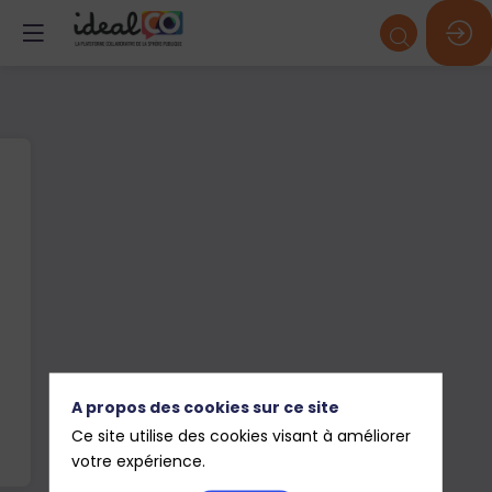
A propos des cookies sur ce site
Ce site utilise des cookies visant à améliorer
votre expérience.