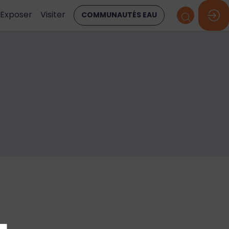
Exposer
Visiter
COMMUNAUTÉS EAU