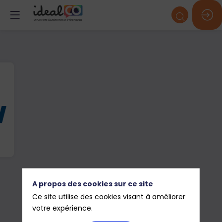
A propos des cookies sur ce site
Ce site utilise des cookies visant à améliorer
votre expérience.