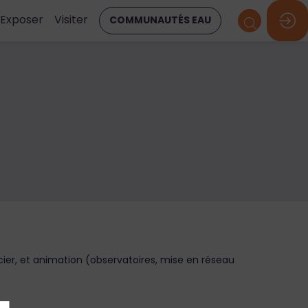
Exposer
Visiter
COMMUNAUTÉS EAU
cier, et animation (observatoires, mise en réseau