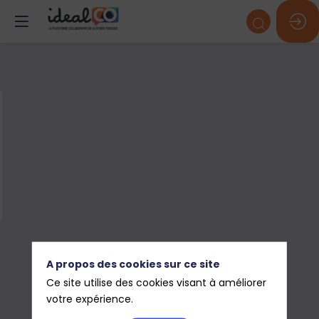
A propos des cookies sur ce site
Ce site utilise des cookies visant à améliorer
votre expérience.