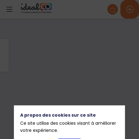
A propos des cookies sur ce site
Ce site utilise des cookies visant à améliorer
votre expérience.