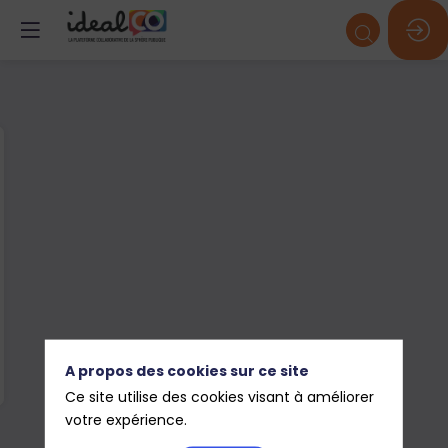
A propos des cookies sur ce site
Ce site utilise des cookies visant à améliorer
votre expérience.