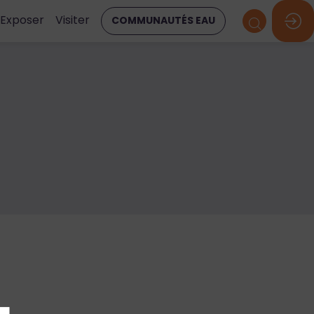
Exposer
Visiter
COMMUNAUTÉS EAU