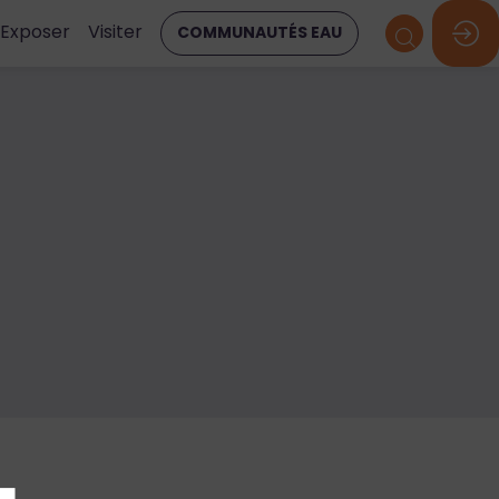
Exposer
Visiter
COMMUNAUTÉS EAU