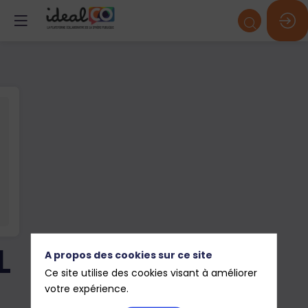
L
A propos des cookies sur ce site
Ce site utilise des cookies visant à améliorer
votre expérience.