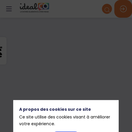
A propos des cookies sur ce site
Ce site utilise des cookies visant à améliorer
votre expérience.