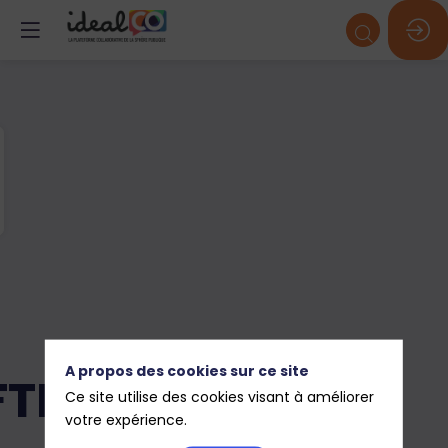
A propos des cookies sur ce site
FTECHNIK
Ce site utilise des cookies visant à améliorer
votre expérience.