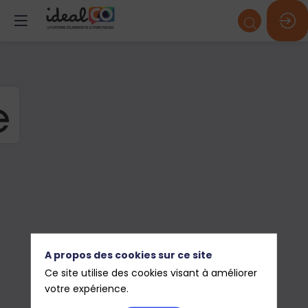
A propos des cookies sur ce site
Ce site utilise des cookies visant à améliorer
votre expérience.