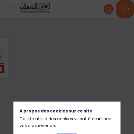
A propos des cookies sur ce site
Ce site utilise des cookies visant à améliorer
votre expérience.