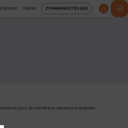
Exposer
Visiter
COMMUNAUTÉS EAU
ipements pour de nombreux secteurs industriels.