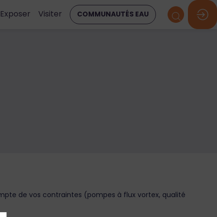
Exposer
Visiter
COMMUNAUTÉS EAU
te de vos contraintes (pompes à flux vortex, qualité