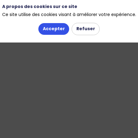
A propos des cookies sur ce site
Ce site utilise des cookies visant à améliorer votre expérience.
Réseaux et canalisations
Accepter
Refuser