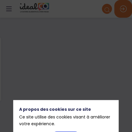
A propos des cookies sur ce site
Ce site utilise des cookies visant à améliorer
votre expérience.