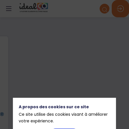
A propos des cookies sur ce site
Ce site utilise des cookies visant à améliorer
votre expérience.