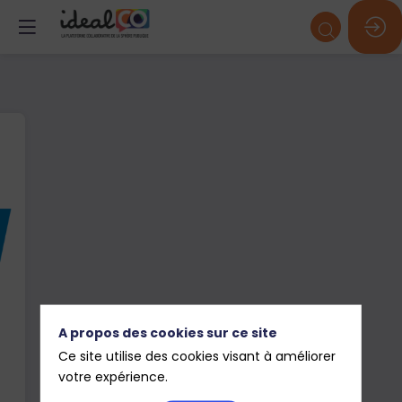
A propos des cookies sur ce site
Ce site utilise des cookies visant à améliorer
votre expérience.