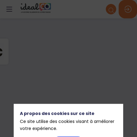
C
A propos des cookies sur ce site
Ce site utilise des cookies visant à améliorer
votre expérience.