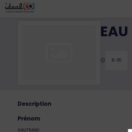
EAU 
8-35
Description
Prénom
GAUTRAND