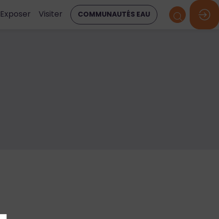
Exposer
Visiter
COMMUNAUTÉS EAU