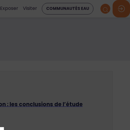
Exposer
Visiter
COMMUNAUTÉS EAU
on : les conclusions de l’étude