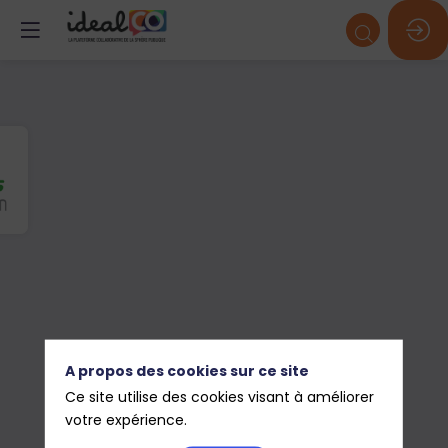
A propos des cookies sur ce site
Ce site utilise des cookies visant à améliorer
votre expérience.