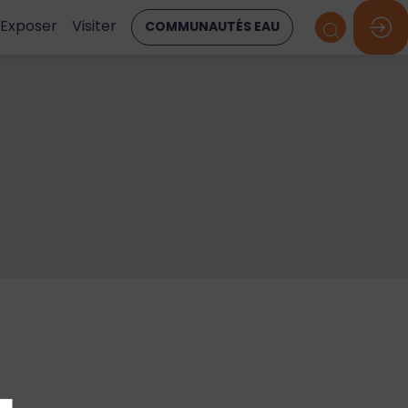
Exposer
Visiter
COMMUNAUTÉS EAU