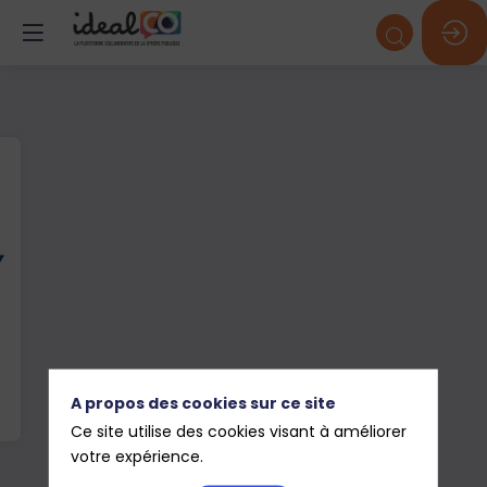
A propos des cookies sur ce site
Ce site utilise des cookies visant à améliorer
votre expérience.