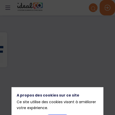
A propos des cookies sur ce site
Ce site utilise des cookies visant à améliorer
votre expérience.