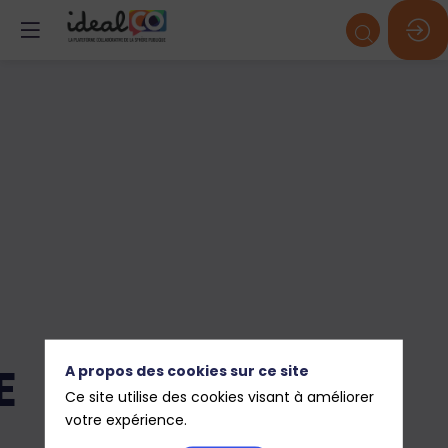
E
A propos des cookies sur ce site
Ce site utilise des cookies visant à améliorer
votre expérience.