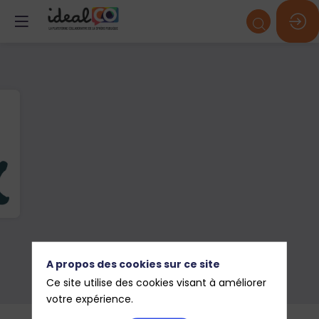
A propos des cookies sur ce site
Ce site utilise des cookies visant à améliorer
votre expérience.