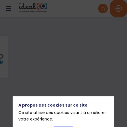
A propos des cookies sur ce site
Ce site utilise des cookies visant à améliorer
votre expérience.