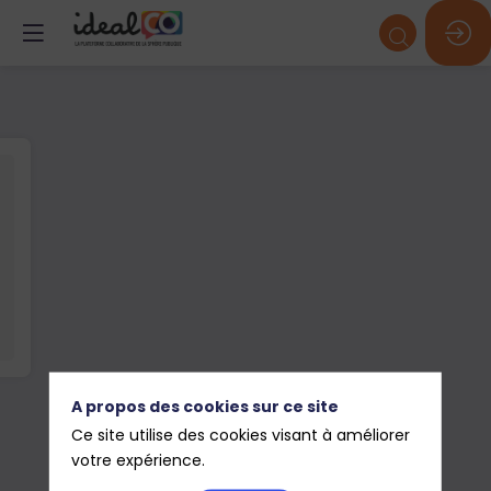
A propos des cookies sur ce site
Ce site utilise des cookies visant à améliorer
votre expérience.