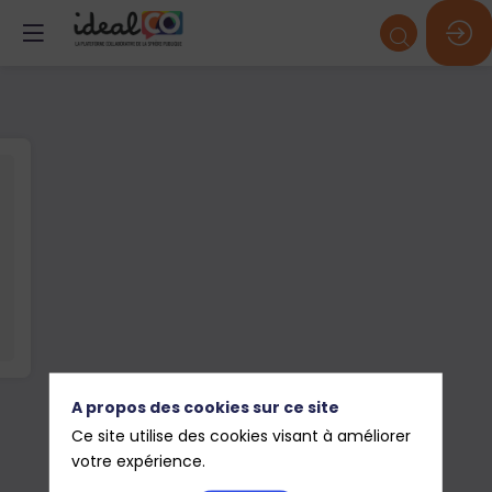
A propos des cookies sur ce site
Ce site utilise des cookies visant à améliorer
votre expérience.