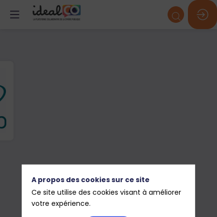
A propos des cookies sur ce site
Ce site utilise des cookies visant à améliorer
votre expérience.