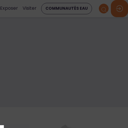
Exposer
Visiter
COMMUNAUTÉS EAU