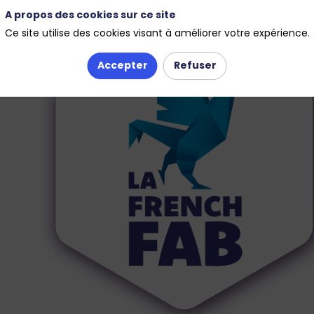
A propos des cookies sur ce site
Ce site utilise des cookies visant à améliorer votre expérience.
Accepter
Refuser